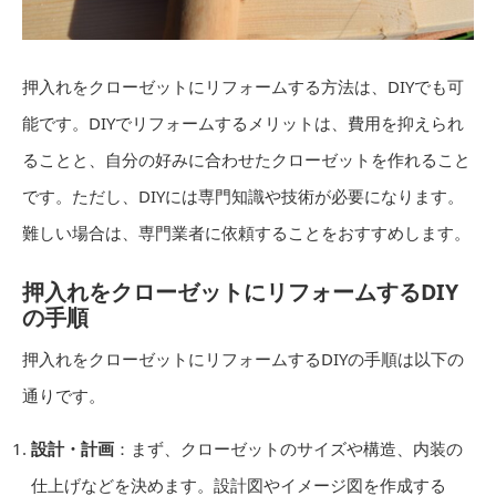
押入れをクローゼットにリフォームする方法は、DIYでも可
能です。DIYでリフォームするメリットは、費用を抑えられ
ることと、自分の好みに合わせたクローゼットを作れること
です。ただし、DIYには専門知識や技術が必要になります。
難しい場合は、専門業者に依頼することをおすすめします。
押入れをクローゼットにリフォームするDIY
の手順
押入れをクローゼットにリフォームするDIYの手順は以下の
通りです。
設計・計画
：まず、クローゼットのサイズや構造、内装の
仕上げなどを決めます。設計図やイメージ図を作成する