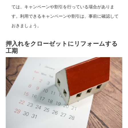
ては、キャンペーンや割引を行っている場合がありま
す。利用できるキャンペーンや割引は、事前に確認して
おきましょう。
押入れをクローゼットにリフォームする
工期