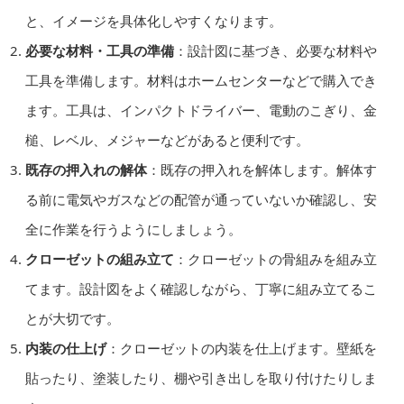
と、イメージを具体化しやすくなります。
必要な材料・工具の準備
：設計図に基づき、必要な材料や
工具を準備します。材料はホームセンターなどで購入でき
ます。工具は、インパクトドライバー、電動のこぎり、金
槌、レベル、メジャーなどがあると便利です。
既存の押入れの解体
：既存の押入れを解体します。解体す
る前に電気やガスなどの配管が通っていないか確認し、安
全に作業を行うようにしましょう。
クローゼットの組み立て
：クローゼットの骨組みを組み立
てます。設計図をよく確認しながら、丁寧に組み立てるこ
とが大切です。
内装の仕上げ
：クローゼットの内装を仕上げます。壁紙を
貼ったり、塗装したり、棚や引き出しを取り付けたりしま