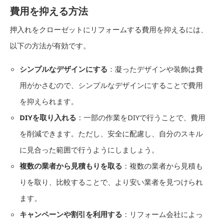
費用を抑える方法
押入れをクローゼットにリフォームする費用を抑えるには、
以下の方法が有効です。
シンプルなデザインにする
：凝ったデザインや装飾は費
用がかさむので、シンプルなデザインにすることで費用
を抑えられます。
DIYを取り入れる
：一部の作業をDIYで行うことで、費用
を削減できます。ただし、安全に配慮し、自分のスキル
に見合った範囲で行うようにしましょう。
複数の業者から見積もりを取る
：複数の業者から見積も
りを取り、比較することで、より安い業者を見つけられ
ます。
キャンペーンや割引を利用する
：リフォーム会社によっ