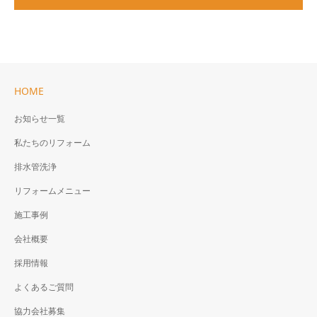
HOME
お知らせ一覧
私たちのリフォーム
排水管洗浄
リフォームメニュー
施工事例
会社概要
採用情報
よくあるご質問
協力会社募集