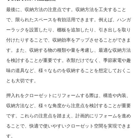
最後に、収納方法の注意点です。収納方法を工夫すること
で、限られたスペースを有効活用できます。例えば、ハンガ
ーラックを設置したり、棚板を追加したり、引き出しを取り
付けたりすることで、収納効率をアップさせることができま
す。また、収納する物の種類や量を考慮し、最適な収納方法
を検討することが重要です。衣類だけでなく、季節家電や趣
味の道具など、様々なものを収納することを想定しておくこ
とも大切です。
押入れをクローゼットにリフォームする際は、構造や内装、
収納方法など、様々な角度から注意点を検討することが重要
です。これらの注意点を踏まえ、計画的にリフォームを進め
ることで、快適で使いやすいクローゼット空間を実現できま
す。