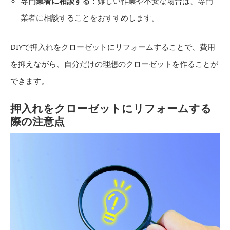
専門業者に相談する
：難しい作業や不安な場合は、専門
業者に相談することをおすすめします。
DIYで押入れをクローゼットにリフォームすることで、費用
を抑えながら、自分だけの理想のクローゼットを作ることが
できます。
押入れをクローゼットにリフォームする
際の注意点