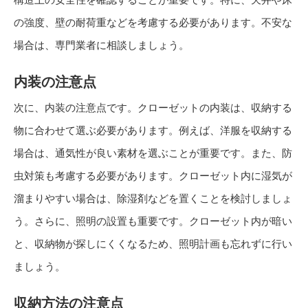
の強度、壁の耐荷重などを考慮する必要があります。不安な
場合は、専門業者に相談しましょう。
内装の注意点
次に、内装の注意点です。クローゼットの内装は、収納する
物に合わせて選ぶ必要があります。例えば、洋服を収納する
場合は、通気性が良い素材を選ぶことが重要です。また、防
虫対策も考慮する必要があります。クローゼット内に湿気が
溜まりやすい場合は、除湿剤などを置くことを検討しましょ
う。さらに、照明の設置も重要です。クローゼット内が暗い
と、収納物が探しにくくなるため、照明計画も忘れずに行い
ましょう。
収納方法の注意点