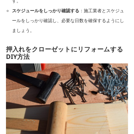
す。
スケジュールをしっかり確認する
：施工業者とスケジュ
ールをしっかり確認し、必要な日数を確保するようにし
ましょう。
押入れをクローゼットにリフォームする
DIY方法