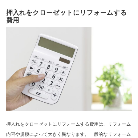
押入れをクローゼットにリフォームする
費用
押入れをクローゼットにリフォームする費用は、リフォーム
内容や規模によって大きく異なります。一般的なリフォーム