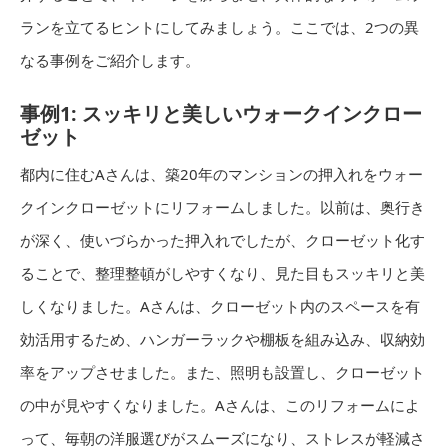
ランを立てるヒントにしてみましょう。ここでは、2つの異
なる事例をご紹介します。
事例1: スッキリと美しいウォークインクロー
ゼット
都内に住むAさんは、築20年のマンションの押入れをウォー
クインクローゼットにリフォームしました。以前は、奥行き
が深く、使いづらかった押入れでしたが、クローゼット化す
ることで、整理整頓がしやすくなり、見た目もスッキリと美
しくなりました。Aさんは、クローゼット内のスペースを有
効活用するため、ハンガーラックや棚板を組み込み、収納効
率をアップさせました。また、照明も設置し、クローゼット
の中が見やすくなりました。Aさんは、このリフォームによ
って、毎朝の洋服選びがスムーズになり、ストレスが軽減さ