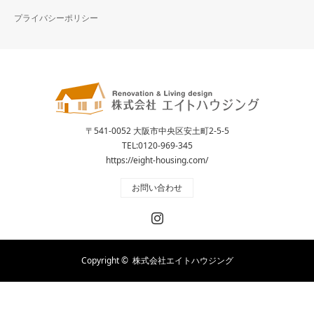
プライバシーポリシー
〒541-0052 大阪市中央区安土町2-5-5
TEL:
0120-969-345
https://eight-housing.com/
お問い合わせ
Instagram
Copyright ©
株式会社エイトハウジング