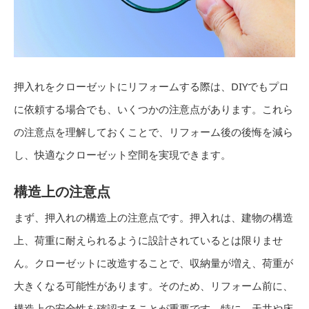
押入れをクローゼットにリフォームする際は、DIYでもプロ
に依頼する場合でも、いくつかの注意点があります。これら
の注意点を理解しておくことで、リフォーム後の後悔を減ら
し、快適なクローゼット空間を実現できます。
構造上の注意点
まず、押入れの構造上の注意点です。押入れは、建物の構造
上、荷重に耐えられるように設計されているとは限りませ
ん。クローゼットに改造することで、収納量が増え、荷重が
大きくなる可能性があります。そのため、リフォーム前に、
構造上の安全性を確認することが重要です。特に、天井や床