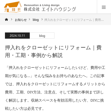
お知らせ
blog
押入れをクローゼットにリフォーム｜費用・工期・事例から解説
2024.10.11
blog
押入れをクローゼットにリフォーム｜費
用・工期・事例から解説
「押入れをクローゼットにリフォームしたいけど、費用や工
期が気になる…」そんな悩みをお持ちのあなたへ。この記事
では、押入れをクローゼットにリフォームするメリットから
費用、工期、DIY方法、注意点、そして実際の事例まで詳し
く解説します。収納スペースを有効活用したい方、DIYに挑
戦したい方は必見です。