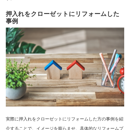
押入れをクローゼットにリフォームした
事例
実際に押入れをクローゼットにリフォームした方の事例を紹
介することで、イメージを膨らませ、具体的なリフォームプ