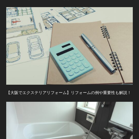
【大阪でエクステリアリフォーム】リフォームの例や重要性も解説！