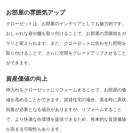
お部屋の雰囲気アップ
クローゼットは、お部屋のインテリアとしても魅力的です。
おしゃれな扉や棚を取り付けることで、お部屋の雰囲気をガ
ラリと変えられます。また、クローゼットに合わせた照明を
取り付けることで、さらに空間をグレードアップさせること
ができます。
資産価値の向上
押入れをクローゼットにリフォームすることで、お部屋の価
値を高めることができます。賃貸住宅の場合、退去時に原状
回復が必要となる場合がありますが、リフォームすること
で、より快適な住環境を提供できるため、将来的な賃貸価値
が高まる可能性もあります。