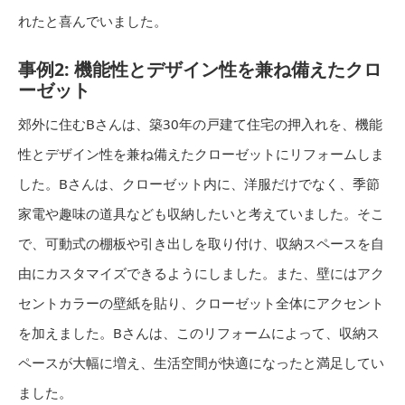
れたと喜んでいました。
事例2: 機能性とデザイン性を兼ね備えたクロ
ーゼット
郊外に住むBさんは、築30年の戸建て住宅の押入れを、機能
性とデザイン性を兼ね備えたクローゼットにリフォームしま
した。Bさんは、クローゼット内に、洋服だけでなく、季節
家電や趣味の道具なども収納したいと考えていました。そこ
で、可動式の棚板や引き出しを取り付け、収納スペースを自
由にカスタマイズできるようにしました。また、壁にはアク
セントカラーの壁紙を貼り、クローゼット全体にアクセント
を加えました。Bさんは、このリフォームによって、収納ス
ペースが大幅に増え、生活空間が快適になったと満足してい
ました。