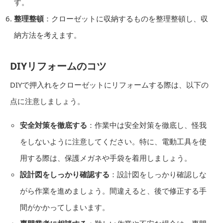
す。
整理整頓
：クローゼットに収納するものを整理整頓し、収
納方法を考えます。
DIYリフォームのコツ
DIYで押入れをクローゼットにリフォームする際は、以下の
点に注意しましょう。
安全対策を徹底する
：作業中は安全対策を徹底し、怪我
をしないように注意してください。特に、電動工具を使
用する際は、保護メガネや手袋を着用しましょう。
設計図をしっかり確認する
：設計図をしっかり確認しな
がら作業を進めましょう。間違えると、後で修正する手
間がかかってしまいます。