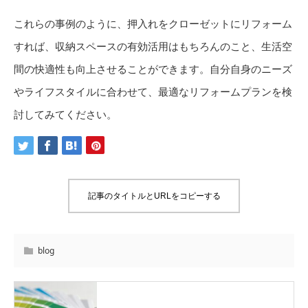
これらの事例のように、押入れをクローゼットにリフォーム
すれば、収納スペースの有効活用はもちろんのこと、生活空
間の快適性も向上させることができます。自分自身のニーズ
やライフスタイルに合わせて、最適なリフォームプランを検
討してみてください。
記事のタイトルとURLをコピーする
blog