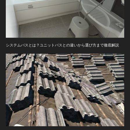
システムバスとは？ユニットバスとの違いから選び方まで徹底解説