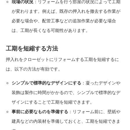
現場の状況
：リフォームを行う部屋の状況によって工期
が変わります。例えば、既存の押入れを撤去する作業が
必要な場合や、配管工事などの追加作業が必要な場合
は、工期が長くなる可能性があります。
工期を短縮する方法
押入れをクローゼットにリフォームする工期を短縮するに
は、以下の方法が有効です。
シンプルで標準的なデザインにする
：凝ったデザインや
装飾は製作に時間がかかるので、シンプルで標準的なデ
ザインにすることで工期を短縮できます。
事前に必要なものを準備する
：リフォーム前に、壁紙や
建具などの内装材を準備しておくと、工期を短縮できま