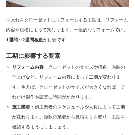
押入れをクローゼットにリフォームする工期は、リフォーム
内容や規模によって異なります。一般的なリフォームでは、
1週間～2週間程度
が目安です。
工期に影響する要素
リフォーム内容
：クローゼットのサイズや構造、内装の
仕上げなど、リフォーム内容によって工期が変わりま
す。例えば、クローゼットのサイズが大きくなれば、そ
れだけ製作や設置に時間がかかります。
施工業者
：施工業者のスケジュールや人員によって工期
が変わります。複数の業者から見積もりを取り、工期を
確認するようにしましょう。