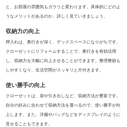
と、お部屋の雰囲気もガラリと変わります。具体的にどのよ
うなメリットがあるのか、詳しく見ていきましょう。
収納力の向上
押入れは、奥行きが深く、デッドスペースになりがちです。
クローゼットにリフォームすることで、奥行きを有効活用
し、収納力を大幅に向上させることができます。整理整頓も
しやすくなり、生活空間がスッキリと片付きます。
使い勝手の向上
クローゼットは、扉や引き出しなど、収納方法が豊富です。
自分の好みに合わせて収納方法を選べるので、使い勝手が向
上します。また、洋服やバッグなどをディスプレイのように
見せることもできます。