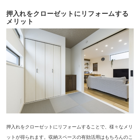
押入れをクローゼットにリフォームする
メリット
押入れをクローゼットにリフォームすることで、様々なメリ
ットが得られます。収納スペースの有効活用はもちろんのこ