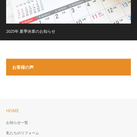
2025年 夏季休業のお知らせ
お客様の声
HOME
お知らせ一覧
私たちのリフォーム