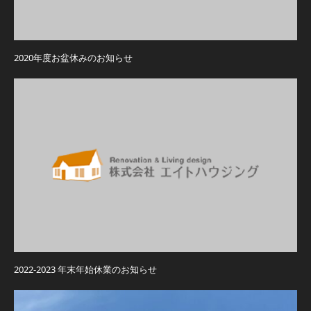
2020年度お盆休みのお知らせ
2022-2023 年末年始休業のお知らせ