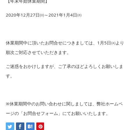
【年末年始休業期間】
2020年12月27日㈰～2021年1月4日㈪
休業期間中に頂いたお問合せにつきましては、1月5日㈫より
順次ご対応させていただきます。
ご迷惑をおかけしますが、ご了承のほどよろしくお願いしま
す。
※休業期間中のお問い合わせに関しましては、弊社ホームペ
ージの「お問合せフォーム」にてお願いいたします。