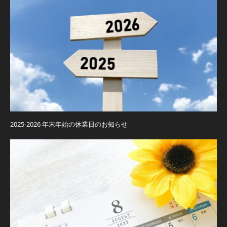
2025-2026 年末年始の休業日のお知らせ