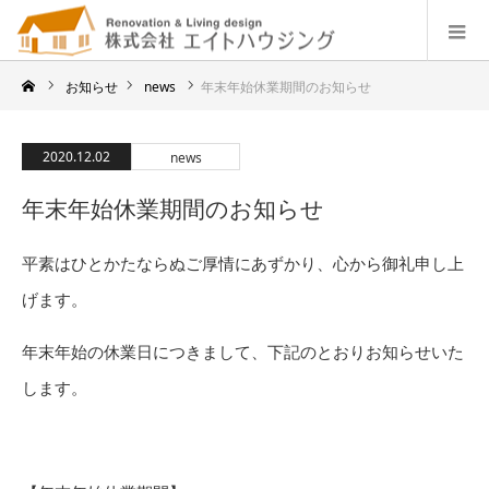
お知らせ
news
年末年始休業期間のお知らせ
2020.12.02
news
年末年始休業期間のお知らせ
平素はひとかたならぬご厚情にあずかり、心から御礼申し上
げます。
年末年始の休業日につきまして、下記のとおりお知らせいた
します。