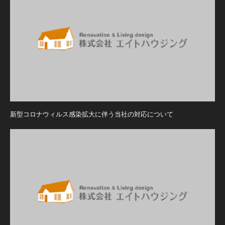
新型コロナウィルス感染拡大に伴う当社の対応について