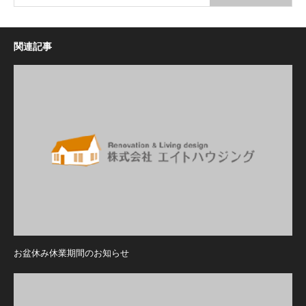
関連記事
お盆休み休業期間のお知らせ