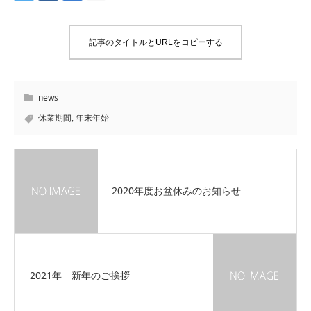
記事のタイトルとURLをコピーする
news
休業期間
,
年末年始
2020年度お盆休みのお知らせ
2021年 新年のご挨拶