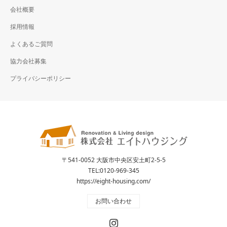
会社概要
採用情報
よくあるご質問
協力会社募集
プライバシーポリシー
〒541-0052 大阪市中央区安土町2-5-5
TEL:
0120-969-345
https://eight-housing.com/
お問い合わせ
Instagram