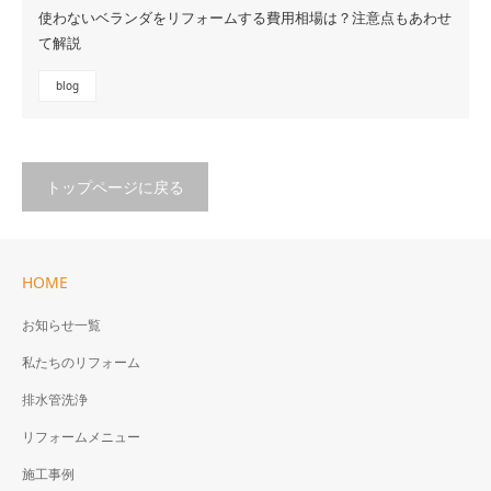
使わないベランダをリフォームする費用相場は？注意点もあわせ
て解説
blog
トップページに戻る
HOME
お知らせ一覧
私たちのリフォーム
排水管洗浄
リフォームメニュー
施工事例