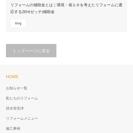
リフォームの補助金とは｜環境・省エネを考えたリフォームに適
応するZEH(ゼッチ)補助金
blog
トップページに戻る
HOME
お知らせ一覧
私たちのリフォーム
排水管洗浄
リフォームメニュー
施工事例