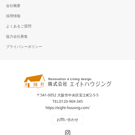
会社概要
採用情報
よくあるご質問
協力会社募集
プライバシーポリシー
〒541-0052 大阪市中央区安土町2-5-5
TEL:
0120-969-345
https://eight-housing.com/
お問い合わせ
Instagram