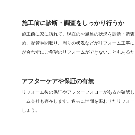
施工前に診断・調査をしっかり行うか
施工前に家に訪れて、現在のお風呂の状況を診断・調査
め、配管や間取り、周りの状況などがリフォーム工事に
が合わずにご希望のリフォームができないこともあるた
アフターケアや保証の有無
リフォーム後の保証やアフターフォローがあるか確認し
ーム会社も存在します。過去に世間を賑わせたリフォー
しょう。