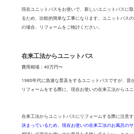
現在ユニットバスをお使いで、新しいユニットバスに取
るため、比較的簡単な工事になります。ユニットバスの交
の場合、リフォームをご検討ください。
在来工法からユニットバス
費用相場：40万円〜
1980年代に急速な普及をするユニットバスですが、
リフォームをする際に、現在お使いの在来工法からユニ
在来工法からユニットバスにリフォームする際に注意す
決まっているため、現在お使いの在来工法のお風呂のサ