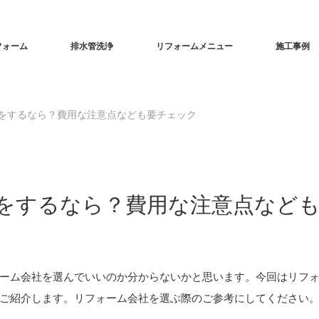
フォーム
排水管洗浄
リフォームメニュー
施工事例
をするなら？費用な注意点なども要チェック
をするなら？費用な注意点など
ーム会社を選んでいいのか分からないかと思います。今回はリフ
ご紹介します。リフォーム会社を選ぶ際のご参考にしてください