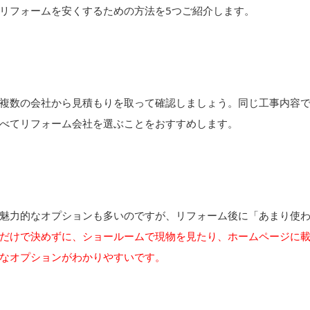
リフォームを安くするための方法を5つご紹介します。
複数の会社から見積もりを取って確認しましょう。同じ工事内容
べてリフォーム会社を選ぶことをおすすめします。
魅力的なオプションも多いのですが、リフォーム後に「あまり使
だけで決めずに、ショールームで現物を見たり、ホームページに
なオプションがわかりやすいです。