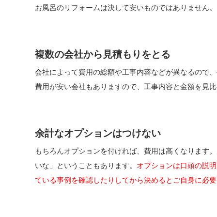
お風呂のリフォームは決して安いものではありません。
複数の会社から見積もりをとる
会社によって費用の総額や工事内容などが異なるので、
費用が安い会社もありますので、工事内容と金額を見比
余計なオプションはつけない
もちろんオプションを付ければ、費用は高くなります。
いな」ということもあります。
オプションは口頭の説明
ている事例を確認したりしてから決めるとご自身に必要