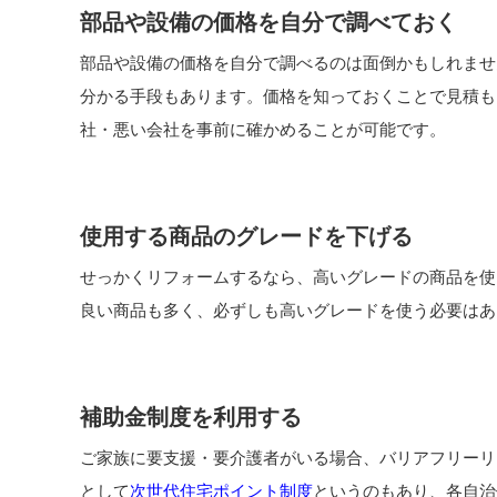
部品や設備の価格を自分で調べておく
部品や設備の価格を自分で調べるのは面倒かもしれませ
分かる手段もあります。価格を知っておくことで見積も
社・悪い会社を事前に確かめることが可能です。
使用する商品のグレードを下げる
せっかくリフォームするなら、高いグレードの商品を使
良い商品も多く、必ずしも高いグレードを使う必要はあ
補助金制度を利用する
ご家族に要支援・要介護者がいる場合、バリアフリーリ
として
次世代住宅ポイント制度
というのもあり、各自治