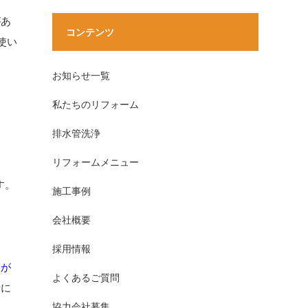
があ
コンテンツ
使い
お知らせ一覧
私たちのリフォーム
排水管洗浄
リフォームメニュー
す。
施工事例
。
会社概要
採用情報
格が
よくあるご質問
者に
協力会社募集