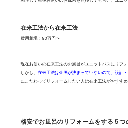
相談して現在お使いのお風呂を点検してもらい、ユニッ
在来工法から在来工法
費用相場：80万円〜
現在お使いの在来工法のお風呂がユニットバスにリフォ
しかし、
在来工法は企画が決まっていないので、設計・
にこだわってリフォームしたい人は在来工法がおすすめ
格安でお風呂のリフォームをする５つ