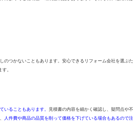
しのつかないこともあります。安心できるリフォーム会社を選ぶ
ます。
ていることもあります。
見積書の内容を細かく確認し、疑問点や
、
人件費や商品の品質を削って価格を下げている場合もあるので