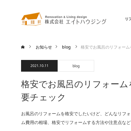
リ
お知らせ
blog
格安でお風呂のリフォーム
2021.10.11
blog
格安でお風呂のリフォーム
要チェック
お風呂のリフォームを格安でしたいけど、どんなリフォ
ム費用の相場、格安でリフォームする方法や注意点など