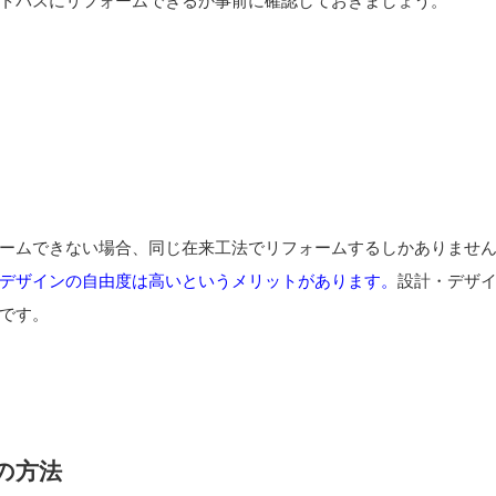
トバスにリフォームできるか事前に確認しておきましょう。
ームできない場合、同じ在来工法でリフォームするしかありませ
デザインの自由度は高いというメリットがあります。
設計・デザ
です。
の方法