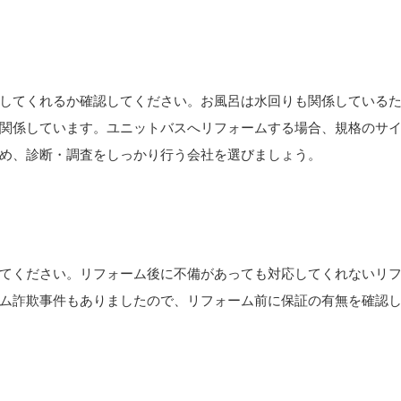
してくれるか確認してください。お風呂は水回りも関係している
関係しています。ユニットバスへリフォームする場合、規格のサ
め、診断・調査をしっかり行う会社を選びましょう。
てください。リフォーム後に不備があっても対応してくれないリ
ム詐欺事件もありましたので、リフォーム前に保証の有無を確認