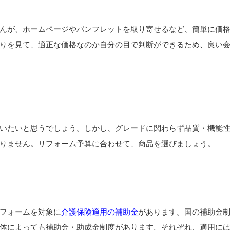
んが、ホームページやパンフレットを取り寄せるなど、簡単に価
りを見て、適正な価格なのか自分の目で判断ができるため、良い
いたいと思うでしょう。しかし、グレードに関わらず品質・機能
りません。リフォーム予算に合わせて、商品を選びましょう。
フォームを対象に
介護保険適用の補助金
があります。国の補助金
体によっても補助金・助成金制度があります。それぞれ、適用に