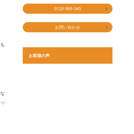
0120-969-345
お問い合わせ
でも
お客様の声
わな
載っ