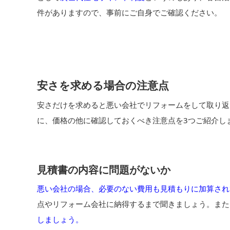
件がありますので、事前にご自身でご確認ください。
安さを求める場合の注意点
安さだけを求めると悪い会社でリフォームをして取り返
に、価格の他に確認しておくべき注意点を3つご紹介し
見積書の内容に問題がないか
悪い会社の場合、必要のない費用も見積もりに加算され
点やリフォーム会社に納得するまで聞きましょう。また
しましょう。